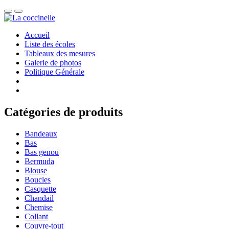
Accueil
Liste des écoles
Tableaux des mesures
Galerie de photos
Politique Générale
Catégories de produits
Bandeaux
Bas
Bas genou
Bermuda
Blouse
Boucles
Casquette
Chandail
Chemise
Collant
Couvre-tout