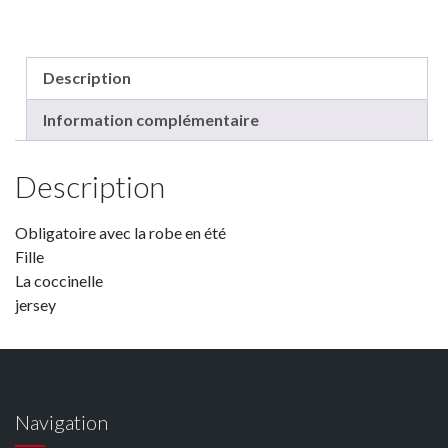
Description
Information complémentaire
Description
Obligatoire avec la robe en été
Fille
La coccinelle
jersey
Navigation