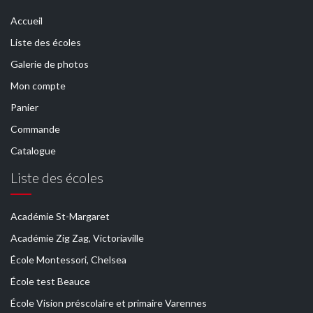
Accueil
Liste des écoles
Galerie de photos
Mon compte
Panier
Commande
Catalogue
Liste des écoles
Académie St-Margaret
Académie Zig Zag, Victoriaville
École Montessori, Chelsea
École test Beauce
École Vision préscolaire et primaire Varennes