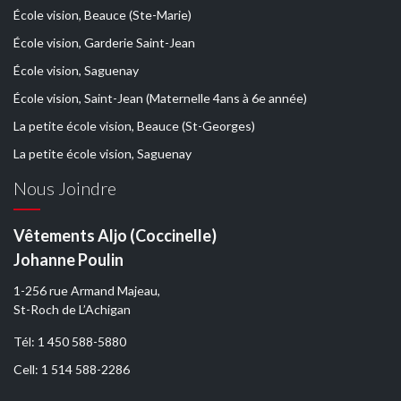
École vision, Beauce (Ste-Marie)
École vision, Garderie Saint-Jean
École vision, Saguenay
École vision, Saint-Jean (Maternelle 4ans à 6e année)
La petite école vision, Beauce (St-Georges)
La petite école vision, Saguenay
Nous Joindre
Vêtements Aljo (Coccinelle)
Johanne Poulin
1-256 rue Armand Majeau,
St-Roch de L’Achigan
Tél: 1 450 588-5880
Cell: 1 514 588-2286