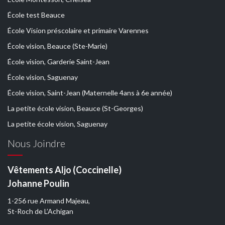
École test Beauce
École Vision préscolaire et primaire Varennes
École vision, Beauce (Ste-Marie)
École vision, Garderie Saint-Jean
École vision, Saguenay
École vision, Saint-Jean (Maternelle 4ans à 6e année)
La petite école vision, Beauce (St-Georges)
La petite école vision, Saguenay
Nous Joindre
Vêtements Aljo (Coccinelle)
Johanne Poulin
1-256 rue Armand Majeau,
St-Roch de L’Achigan