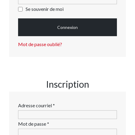
Se souvenir de moi
Connexion
Mot de passe oublié?
Inscription
Obligatoire
Adresse courriel
*
Obligatoire
Mot de passe
*