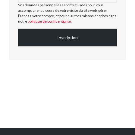
Vos données personnelles seront utilisées pour vous
accompagner au cours de votre visite du site web, gérer
l’accès à votre compte, et pour d’autres raisons décrites dans
notre
politique de confidentialité
.
Inscription