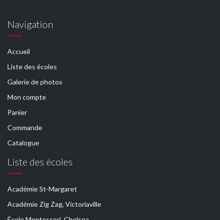
Navigation
Accueil
Liste des écoles
Galerie de photos
Mon compte
Panier
Commande
Catalogue
Liste des écoles
Académie St-Margaret
Académie Zig Zag, Victoriaville
École Montessori, Chelsea