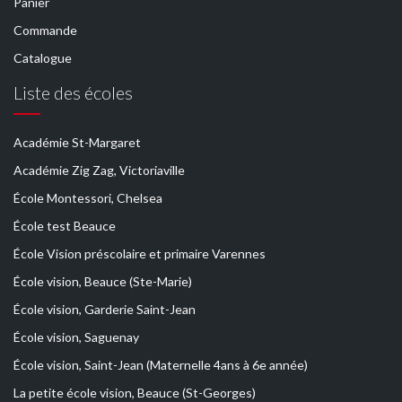
Panier
Commande
Catalogue
Liste des écoles
Académie St-Margaret
Académie Zig Zag, Victoriaville
École Montessori, Chelsea
École test Beauce
École Vision préscolaire et primaire Varennes
École vision, Beauce (Ste-Marie)
École vision, Garderie Saint-Jean
École vision, Saguenay
École vision, Saint-Jean (Maternelle 4ans à 6e année)
La petite école vision, Beauce (St-Georges)