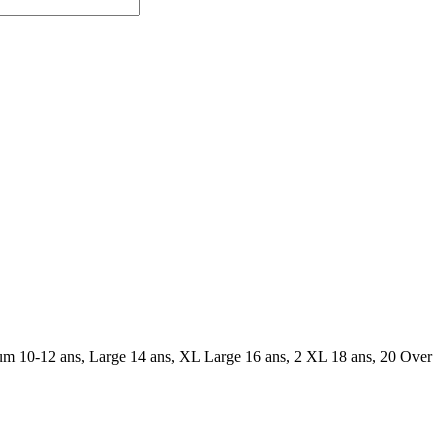
dium 10-12 ans, Large 14 ans, XL Large 16 ans, 2 XL 18 ans, 20 Over