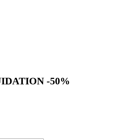
UIDATION -50%