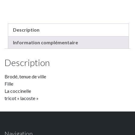
Description
Information complémentaire
Description
Brodé, tenue de ville
Fille
La coccinelle
tricot « lacoste »
Navigation