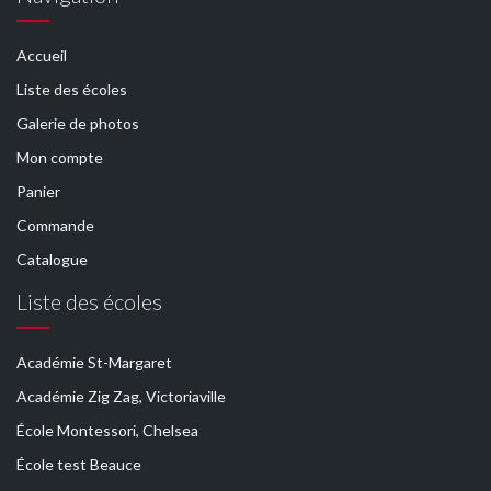
Accueil
Liste des écoles
Galerie de photos
Mon compte
Panier
Commande
Catalogue
Liste des écoles
Académie St-Margaret
Académie Zig Zag, Victoriaville
École Montessori, Chelsea
École test Beauce