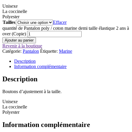
Unisexe
La coccinelle
Polyester
Tailles
Effacer
quantité de Pantalon poly / coton marine demi taille élastique 2 ans à
over (Copie)
Ajouter au panier
Revenir à la boutique
Catégorie:
Pantalon
Étiquette:
Marine
Description
Information complémentaire
Description
Boutons d’ajustement à la taille.
Unisexe
La coccinelle
Polyester
Information complémentaire