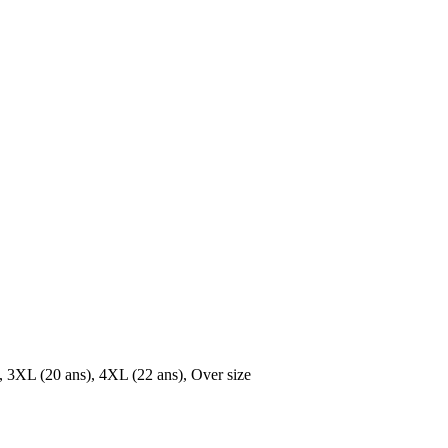
, 3XL (20 ans), 4XL (22 ans), Over size