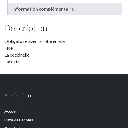
Information complémentaire
Description
Obligatoire avec la robe en été
Fille
La coccinelle
Lacoste
Navigation
Accueil
Liste des écoles