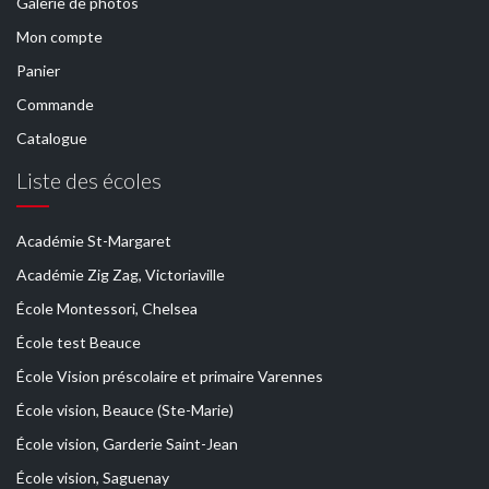
Galerie de photos
Mon compte
Panier
Commande
Catalogue
Liste des écoles
Académie St-Margaret
Académie Zig Zag, Victoriaville
École Montessori, Chelsea
École test Beauce
École Vision préscolaire et primaire Varennes
École vision, Beauce (Ste-Marie)
École vision, Garderie Saint-Jean
École vision, Saguenay