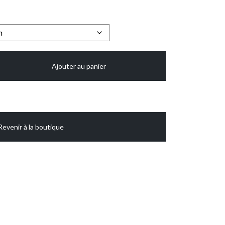
Ajouter au panier
Revenir à la boutique