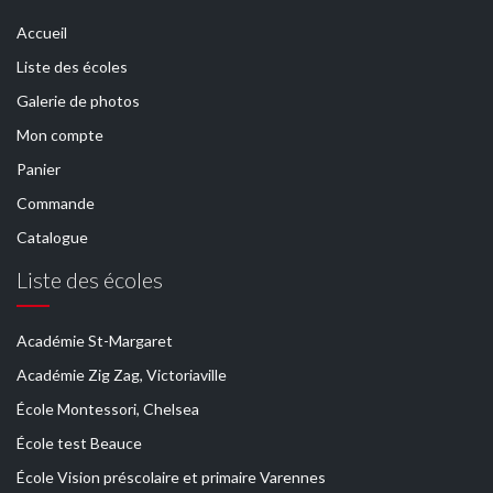
Accueil
Liste des écoles
Galerie de photos
Mon compte
Panier
Commande
Catalogue
Liste des écoles
Académie St-Margaret
Académie Zig Zag, Victoriaville
École Montessori, Chelsea
École test Beauce
École Vision préscolaire et primaire Varennes