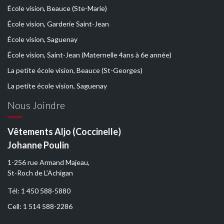
École vision, Beauce (Ste-Marie)
École vision, Garderie Saint-Jean
École vision, Saguenay
École vision, Saint-Jean (Maternelle 4ans à 6e année)
La petite école vision, Beauce (St-Georges)
La petite école vision, Saguenay
Nous Joindre
Vêtements Aljo (Coccinelle)
Johanne Poulin
1-256 rue Armand Majeau,
St-Roch de L’Achigan
Tél: 1 450 588-5880
Cell: 1 514 588-2286