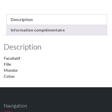
Description
Information complémentaire
Description
Facultatif
Fille
Mondor
Coton
Navigation