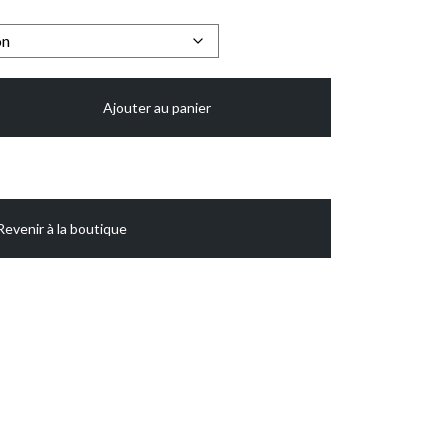
Ajouter au panier
Revenir à la boutique