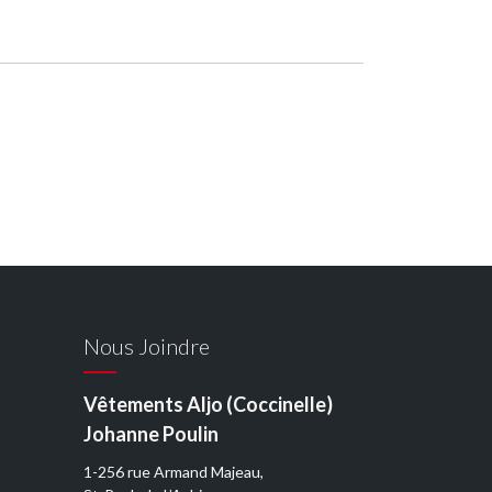
Nous Joindre
Vêtements Aljo (Coccinelle)
Johanne Poulin
1-256 rue Armand Majeau,