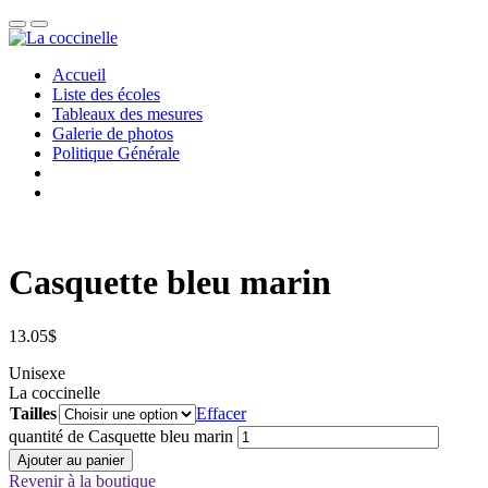
Accueil
Liste des écoles
Tableaux des mesures
Galerie de photos
Politique Générale
Casquette bleu marin
13.05
$
Unisexe
La coccinelle
Tailles
Effacer
quantité de Casquette bleu marin
Ajouter au panier
Revenir à la boutique