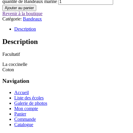
quantité de Bandeaux marine
Ajouter au panier
Revenir à la boutique
Catégorie:
Bandeaux
Description
Description
Facultatif
La coccinelle
Coton
Navigation
Accueil
Liste des écoles
Galerie de photos
Mon compte
Panier
Commande
Catalogue